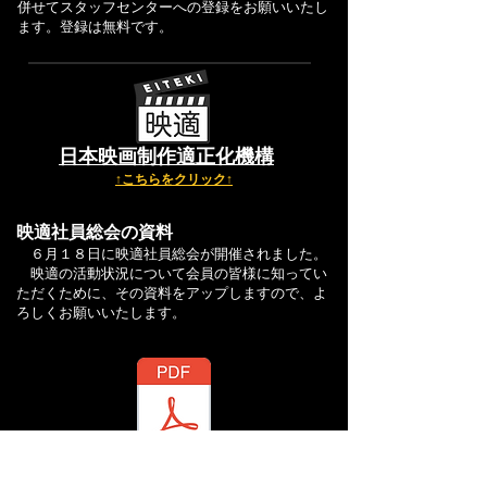
併せてスタッフセンターへの登録をお願いいたし
ます。登録は無料です。
日本映画制作適正化機構
​↑こちらをクリック
↑
映適社員総会の資料
６月１８日に映適社員総会が開催されました。
映適の活動状況について会員の皆様に知ってい
ただくために、その資料をアップしますので、よ
ろしくお願いいたします。