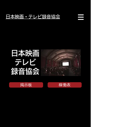
日本映画・テレビ録音協会
日本映画
テレビ
録音協会
掲示板
稼働表