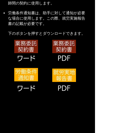
師間の契約に使用します。
労働条件通知書は、助手に対して通知が必要
な場合に使用します。この際、就労実施報告
書の記載が必要です。​
下のボタンを押すとダウンロードできます。
​ワード
PDF
​ワード
PDF